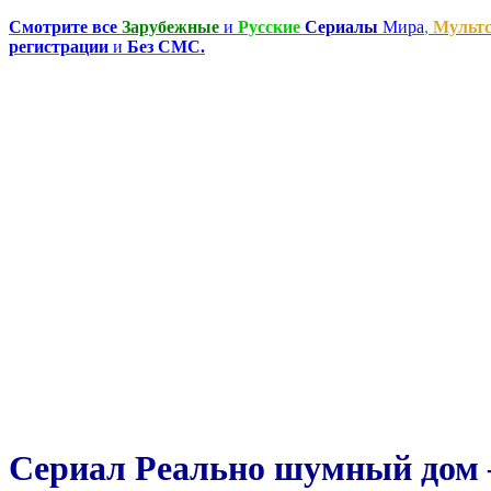
Смотрите все
Зарубежные
и
Русские
Сериалы
Мира
,
Мульт
регистрации
и
Без СМС.
Сериал Реально шумный дом —