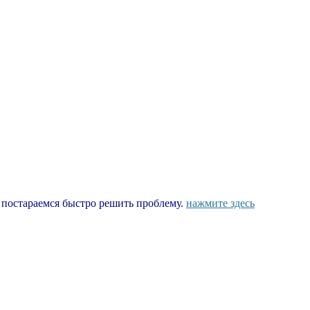
ы постараемся быстро решить проблему.
нажмите здесь