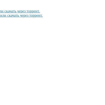
и скачать через торрент.
или скачать через торрент.