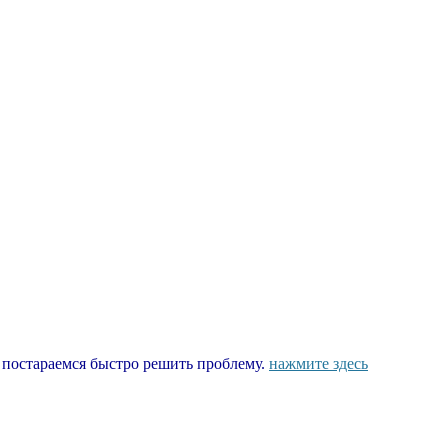
ы постараемся быстро решить проблему.
нажмите здесь