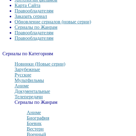
Карта Сайта
Правообладателям
Заказать сериал
Обновление сериалов (новые серии)
Сериалы по Жанрам
Правообладателям
Правообладателям
Сериалы по Категориям
Новинки (Новые серии)
Зарубежные
Русские
Мультфильмы
Аниме
Документальные
Телепередачи
Сериалы по Жанрам
Аниме
Биография
Боевик
Вестерн
Военный