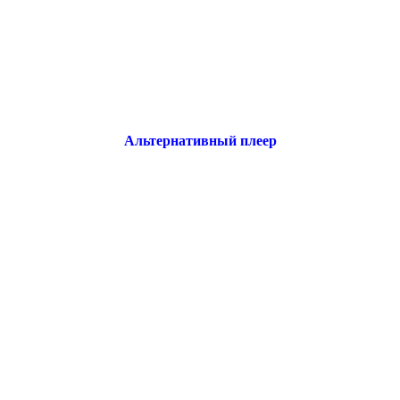
Альтернативный плеер