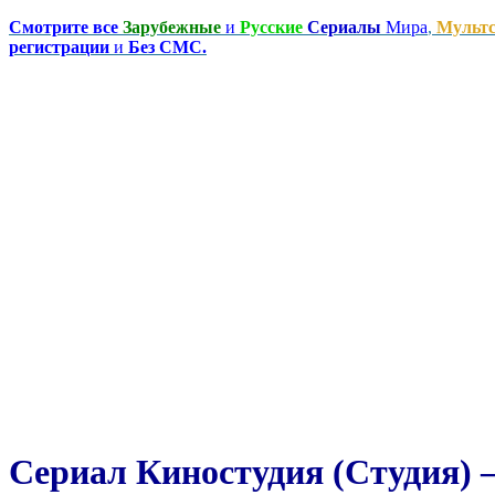
Смотрите все
Зарубежные
и
Русские
Сериалы
Мира
,
Мульт
регистрации
и
Без СМС.
Сериал Киностудия (Студия) —