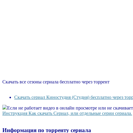
Скачать все сезоны сериала бесплатно через торрент
Скачать сериал Киностудия (Студия) бесплатно через тор
Если не работает видео в онлайн просмотре или не скачивае
Инструкция Как скачать Сериал, или отдельные серии сериала.
Информация по торренту сериала