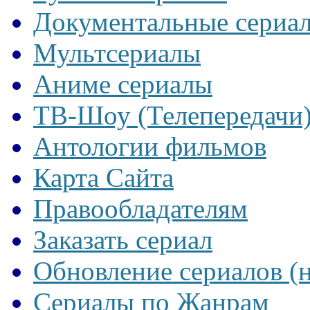
Документальные сериа
Мультсериалы
Аниме сериалы
ТВ-Шоу (Телепередачи
Антологии фильмов
Карта Сайта
Правообладателям
Заказать сериал
Обновление сериалов (
Сериалы по Жанрам