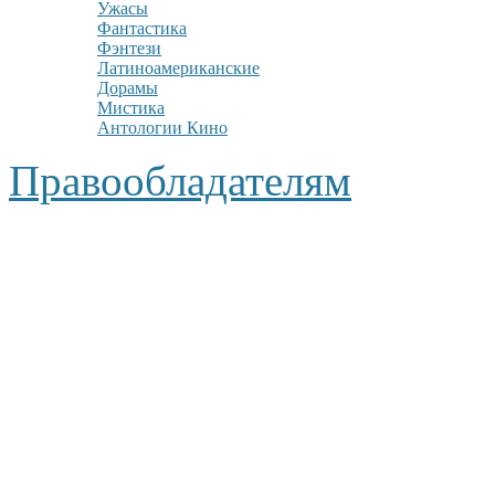
Ужасы
Фантастика
Фэнтези
Латиноамериканские
Дорамы
Мистика
Антологии Кино
Правообладателям