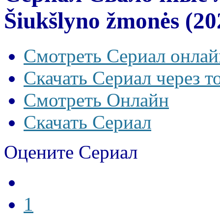
Šiukšlyno žmonės (20
Смотреть Сериал онлай
Скачать Сериал через т
Смотреть Онлайн
Скачать Сериал
Оцените Сериал
1