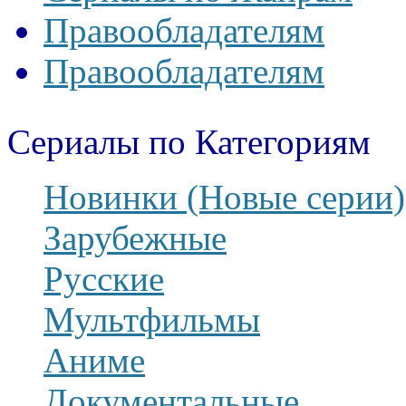
Правообладателям
Правообладателям
Сериалы по Категориям
Новинки (Новые серии)
Зарубежные
Русские
Мультфильмы
Аниме
Документальные