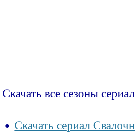
Скачать все сезоны сериал
Скачать сериал Свалочн