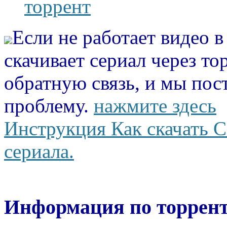
торрент
Если не работает видео 
скачивает сериал через то
обратную связь, и мы пос
проблему.
нажмите здесь
Инструкция Как скачать С
сериала.
Информация по торрент