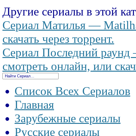
Другие сериалы в этой ка
Сериал Матилья — Matilha
скачать через торрент.
Сериал Последний раунд 
смотреть онлайн, или скач
Список Всех Сериалов
Главная
Зарубежные сериалы
Русские сериалы