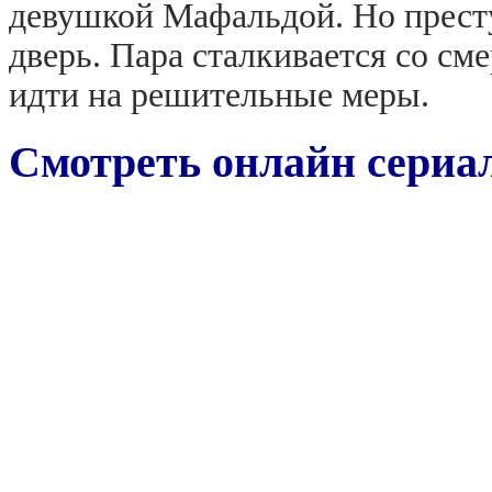
девушкой Мафальдой. Но престу
дверь. Пара сталкивается со с
идти на решительные меры.
Смотреть онлайн сериал