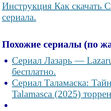
Инструкция Как скачать С
сериала.
Похожие сериалы (по ж
Сериал Лазарь — Lazaru
бесплатно.
Сериал Таламаска: Тайн
Talamasca (2025) торрен