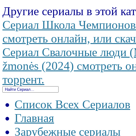
Другие сериалы в этой ка
Сериал Школа Чемпионов 
смотреть онлайн, или скач
Сериал Свалочные люди 
žmonės (2024) смотреть он
торрент.
Список Всех Сериалов
Главная
Зарубежные сериалы