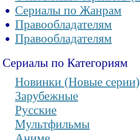
Сериалы по Жанрам
Правообладателям
Правообладателям
Сериалы по Категориям
Новинки (Новые серии)
Зарубежные
Русские
Мультфильмы
Аниме