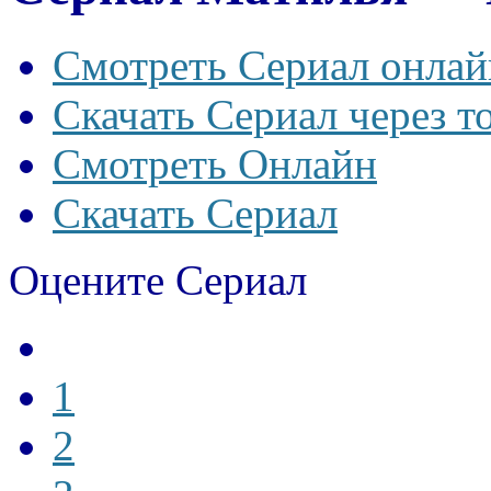
Смотреть Сериал онлай
Скачать Сериал через т
Смотреть Онлайн
Скачать Сериал
Оцените Сериал
1
2