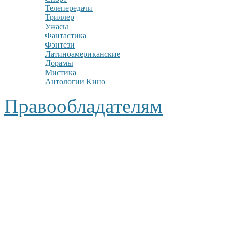
Телепередачи
Триллер
Ужасы
Фантастика
Фэнтези
Латиноамериканские
Дорамы
Мистика
Антологии Кино
Правообладателям