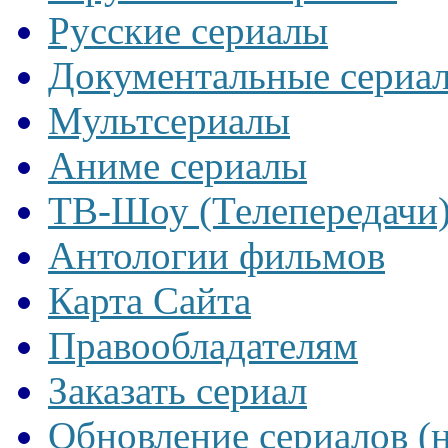
Русские сериалы
Документальные сериа
Мультсериалы
Аниме сериалы
ТВ-Шоу (Телепередачи
Антологии фильмов
Карта Сайта
Правообладателям
Заказать сериал
Обновление сериалов (