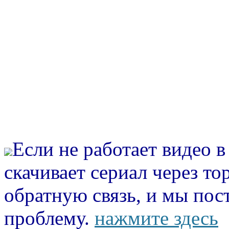
Если не работает видео 
скачивает сериал через то
обратную связь, и мы пос
проблему.
нажмите здесь