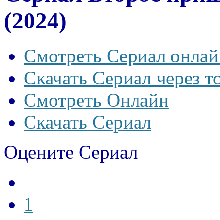
(2024)
Смотреть Сериал онлай
Скачать Сериал через т
Смотреть Онлайн
Скачать Сериал
Оцените Сериал
1