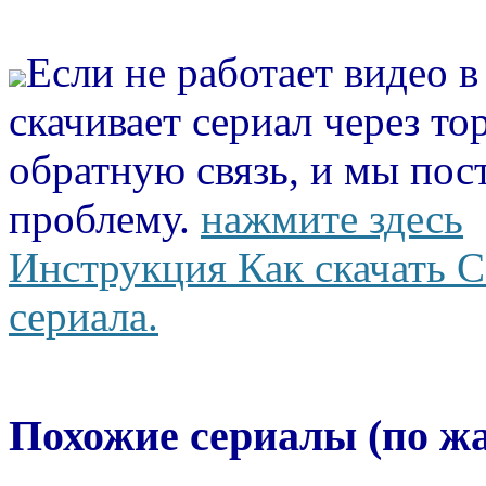
Если не работает видео 
скачивает сериал через то
обратную связь, и мы пос
проблему.
нажмите здесь
Инструкция Как скачать С
сериала.
Похожие сериалы (по ж