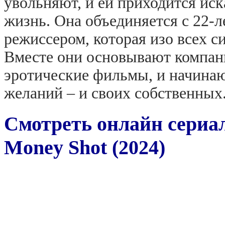
увольняют, и ей приходится иск
жизнь. Она объединяется с 22-
режиссером, которая изо всех с
Вместе они основывают компа
эротические фильмы, и начина
желаний – и своих собственных
Смотреть онлайн сериа
Money Shot (2024)