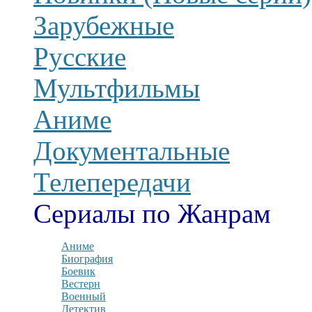
Зарубежные
Русские
Мультфильмы
Аниме
Документальные
Телепередачи
Сериалы по Жанрам
Аниме
Биография
Боевик
Вестерн
Военный
Детектив