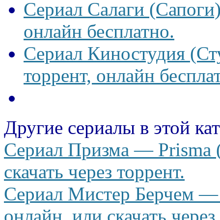
Сериал Салаги (Сапоги)
онлайн бесплатно.
Сериал Киностудия (Сту
торрент, онлайн беспла
Другие сериалы в этой ка
Сериал Призма — Prisma (
скачать через торрент.
Сериал Мистер Берчем — 
онлайн, или скачать через