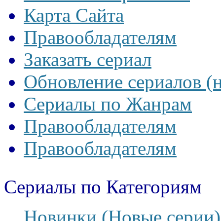
Карта Сайта
Правообладателям
Заказать сериал
Обновление сериалов (
Сериалы по Жанрам
Правообладателям
Правообладателям
Сериалы по Категориям
Новинки (Новые серии)