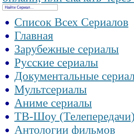
Список Всех Сериалов
Главная
Зарубежные сериалы
Русские сериалы
Документальные сериа
Мультсериалы
Аниме сериалы
ТВ-Шоу (Телепередачи
Антологии фильмов