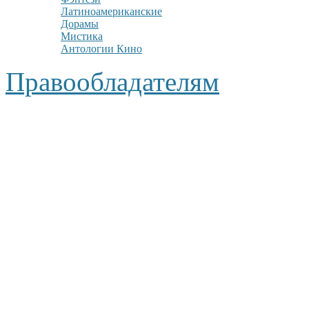
Латиноамериканские
Дорамы
Мистика
Антологии Кино
Правообладателям