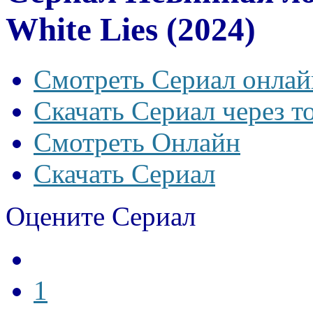
White Lies (2024)
Смотреть Сериал онлай
Скачать Сериал через т
Смотреть Онлайн
Скачать Сериал
Оцените Сериал
1