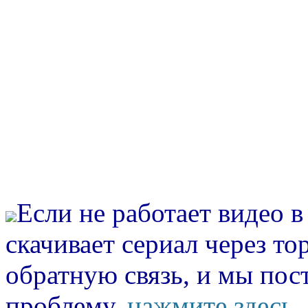
Если не работает видео 
скачивает сериал через то
обратную связь, и мы пос
проблему.
нажмите здесь