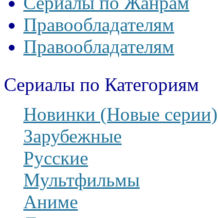
Сериалы по Жанрам
Правообладателям
Правообладателям
Сериалы по Категориям
Новинки (Новые серии)
Зарубежные
Русские
Мультфильмы
Аниме