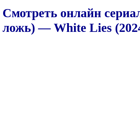
Смотреть онлайн сериа
ложь) — White Lies (202