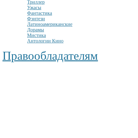
Триллер
Ужасы
Фантастика
Фэнтези
Латиноамериканские
Дорамы
Мистика
Антологии Кино
Правообладателям