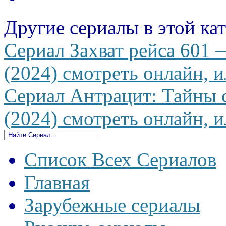
Другие сериалы в этой ка
Сериал Захват рейса 601 —
(2024) смотреть онлайн, и
Сериал Антрацит: Тайны 
(2024) смотреть онлайн, и
Список Всех Сериалов
Главная
Зарубежные сериалы