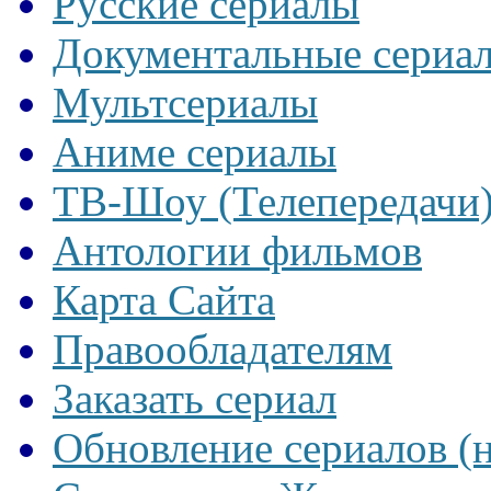
Русские сериалы
Документальные сериа
Мультсериалы
Аниме сериалы
ТВ-Шоу (Телепередачи
Антологии фильмов
Карта Сайта
Правообладателям
Заказать сериал
Обновление сериалов (