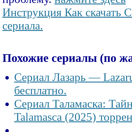
Инструкция Как скачать С
сериала.
Похожие сериалы (по ж
Сериал Лазарь — Lazaru
бесплатно.
Сериал Таламаска: Тайн
Talamasca (2025) торрен