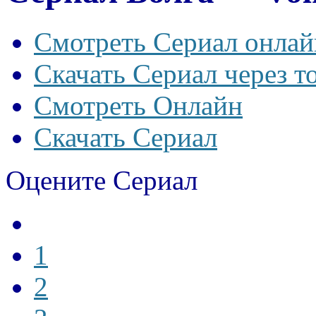
Смотреть Сериал онлай
Скачать Сериал через т
Смотреть Онлайн
Скачать Сериал
Оцените Сериал
1
2