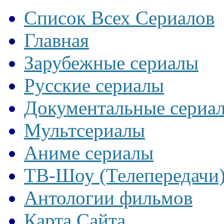
Список Всех Сериалов
Главная
Зарубежные сериалы
Русские сериалы
Документальные сериа
Мультсериалы
Аниме сериалы
ТВ-Шоу (Телепередачи
Антологии фильмов
Карта Сайта