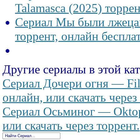
Talamasca (2025) торрен
Сериал Мы были лжецам
торрент, онлайн беспла
Другие сериалы в этой ка
Сериал Дочери огня — Fill
онлайн, или скачать через
Сериал Осьминог — Oktop
или скачать через торрент.