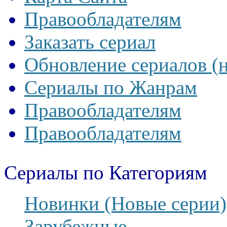
Правообладателям
Заказать сериал
Обновление сериалов (
Сериалы по Жанрам
Правообладателям
Правообладателям
Сериалы по Категориям
Новинки (Новые серии)
Зарубежные