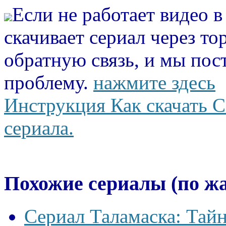
Если не работает видео 
скачивает сериал через то
обратную связь, и мы пос
проблему.
нажмите здесь
Инструкция Как скачать С
сериала.
Похожие сериалы (по ж
Сериал Таламаска: Тайн