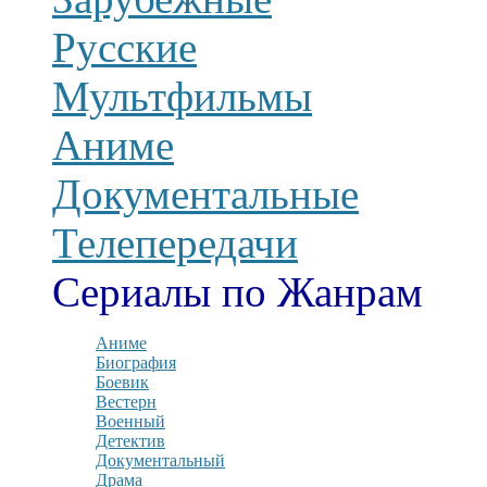
Русские
Мультфильмы
Аниме
Документальные
Телепередачи
Сериалы по Жанрам
Аниме
Биография
Боевик
Вестерн
Военный
Детектив
Документальный
Драма