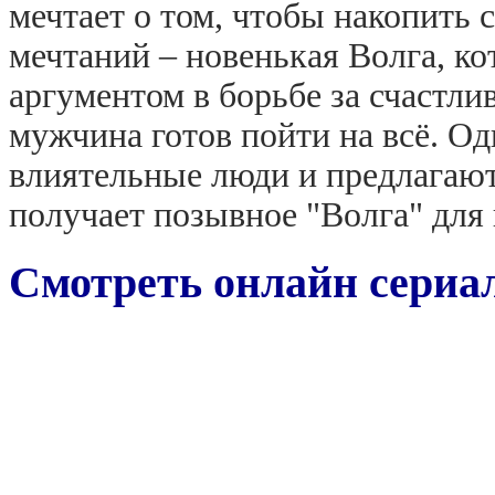
мечтает о том, чтобы накопить 
мечтаний – новенькая Волга, ко
аргументом в борьбе за счастл
мужчина готов пойти на всё. О
влиятельные люди и предлагают
получает позывное "Волга" для
Смотреть онлайн сериал