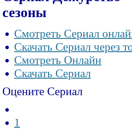
сезоны
Смотреть Сериал онлай
Скачать Сериал через т
Смотреть Онлайн
Скачать Сериал
Оцените Сериал
1