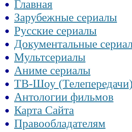
Главная
Зарубежные сериалы
Русские сериалы
Документальные сериа
Мультсериалы
Аниме сериалы
ТВ-Шоу (Телепередачи
Антологии фильмов
Карта Сайта
Правообладателям