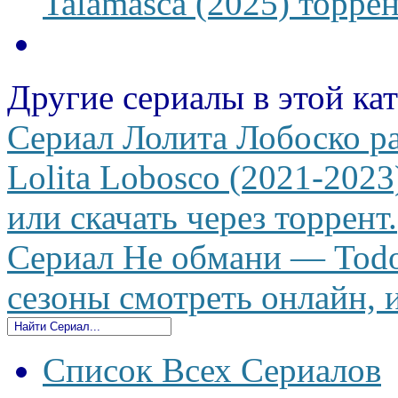
Talamasca (2025) торрен
Другие сериалы в этой ка
Сериал Лолита Лобоско ра
Lolita Lobosco (2021-2023
или скачать через торрент.
Сериал Не обмани — Todos
сезоны смотреть онлайн, и
Список Всех Сериалов