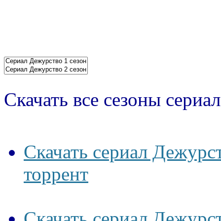
Скачать все сезоны сериал
Скачать сериал Дежурст
торрент
Скачать сериал Дежурст