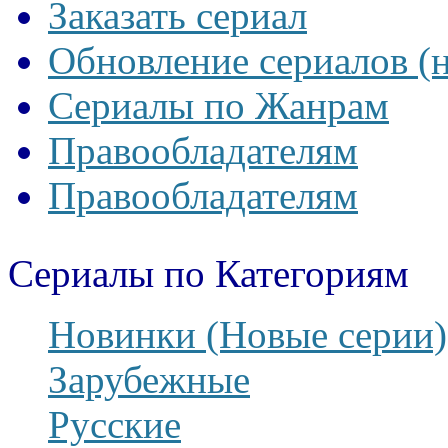
Заказать сериал
Обновление сериалов (
Сериалы по Жанрам
Правообладателям
Правообладателям
Сериалы по Категориям
Новинки (Новые серии)
Зарубежные
Русские