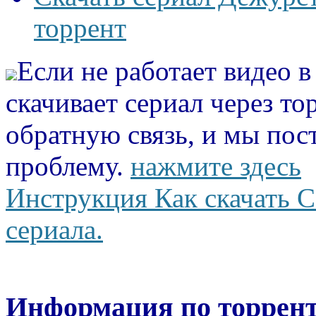
торрент
Если не работает видео 
скачивает сериал через то
обратную связь, и мы пос
проблему.
нажмите здесь
Инструкция Как скачать С
сериала.
Информация по торрент