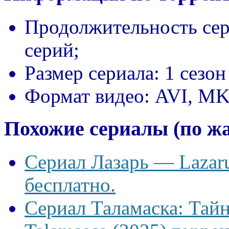
Продолжительность сер
серий;
Размер сериала:
1 сезон
Формат видео:
AVI, M
Похожие сериалы (по ж
Сериал Лазарь — Lazaru
бесплатно.
Сериал Таламаска: Тайн