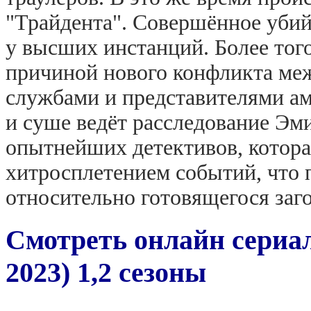
"Трайдента". Совершённое уби
у высших инстанций. Более тог
причиной нового конфликта ме
службами и представителями ам
и суше ведёт расследование Эми
опытнейших детективов, котора
хитросплетением событий, что 
относительно готовящегося заго
Смотреть онлайн сериал
2023) 1,2 сезоны