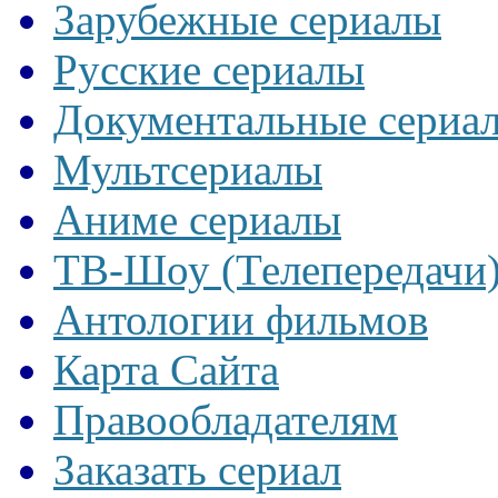
Зарубежные сериалы
Русские сериалы
Документальные сериа
Мультсериалы
Аниме сериалы
ТВ-Шоу (Телепередачи
Антологии фильмов
Карта Сайта
Правообладателям
Заказать сериал