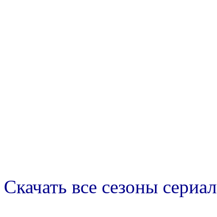
Скачать все сезоны сериал