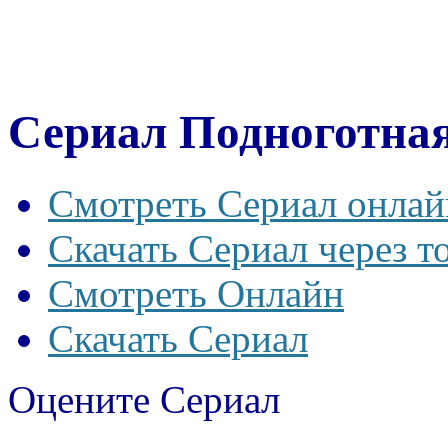
Сериал Подноготная
Смотреть Сериал онлай
Скачать Сериал через т
Смотреть Онлайн
Скачать Сериал
Оцените Сериал