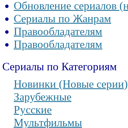
Обновление сериалов (
Сериалы по Жанрам
Правообладателям
Правообладателям
Сериалы по Категориям
Новинки (Новые серии)
Зарубежные
Русские
Мультфильмы