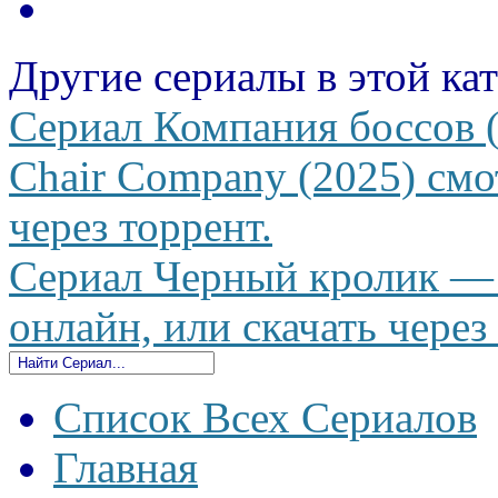
Другие сериалы в этой ка
Сериал Компания боссов 
Chair Company (2025) смо
через торрент.
Сериал Черный кролик — B
онлайн, или скачать через
Список Всех Сериалов
Главная