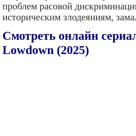
проблем расовой дискриминаци
историческим злодеяниям, зама
Смотреть онлайн сериа
Lowdown (2025)