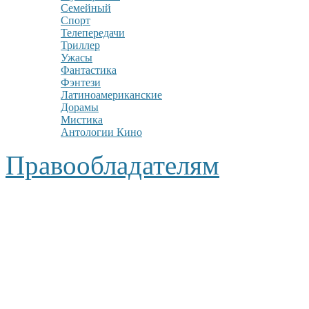
Семейный
Спорт
Телепередачи
Триллер
Ужасы
Фантастика
Фэнтези
Латиноамериканские
Дорамы
Мистика
Антологии Кино
Правообладателям