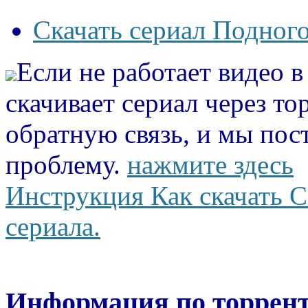
Скачать сериал Подного
Если не работает видео 
скачивает сериал через то
обратную связь, и мы пос
проблему.
нажмите здесь
Инструкция Как скачать С
сериала.
Информация по торрент