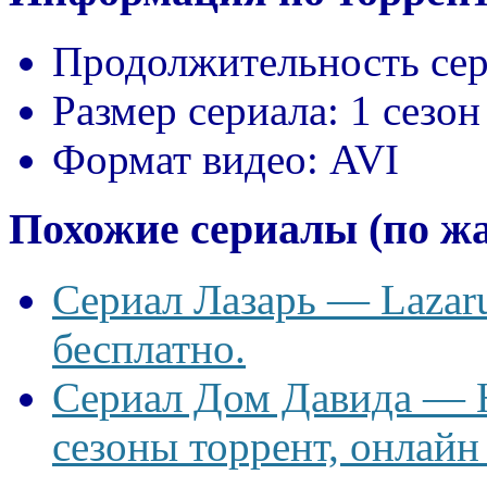
Продолжительность сер
Размер сериала:
1 сезон
Формат видео:
AVI
Похожие сериалы (по ж
Сериал Лазарь — Lazaru
бесплатно.
Сериал Дом Давида — Ho
сезоны торрент, онлайн