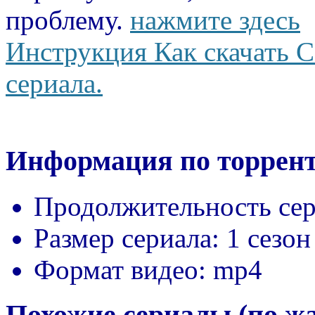
проблему.
нажмите здесь
Инструкция Как скачать С
сериала.
Информация по торрент
Продолжительность сер
Размер сериала:
1 сезон
Формат видео:
mp4
Похожие сериалы (по ж