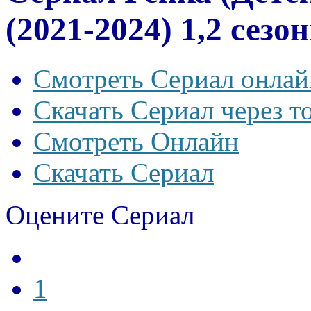
(2021-2024) 1,2 сезо
Смотреть Сериал онлай
Скачать Сериал через т
Смотреть Онлайн
Скачать Сериал
Оцените Сериал
1