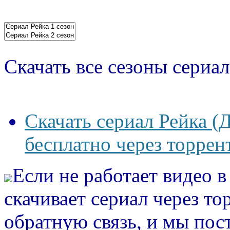
Скачать все сезоны сериал
Скачать сериал Рейка (Д
бесплатно через торрен
Если не работает видео 
скачивает сериал через то
обратную связь, и мы пос