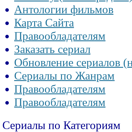
Антологии фильмов
Карта Сайта
Правообладателям
Заказать сериал
Обновление сериалов (
Сериалы по Жанрам
Правообладателям
Правообладателям
Сериалы по Категориям