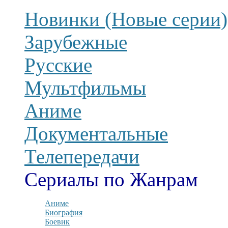
Новинки (Новые серии)
Зарубежные
Русские
Мультфильмы
Аниме
Документальные
Телепередачи
Сериалы по Жанрам
Аниме
Биография
Боевик