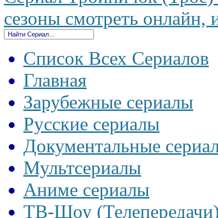
сезоны смотреть онлайн, и
Список Всех Сериалов
Главная
Зарубежные сериалы
Русские сериалы
Документальные сериа
Мультсериалы
Аниме сериалы
ТВ-Шоу (Телепередачи