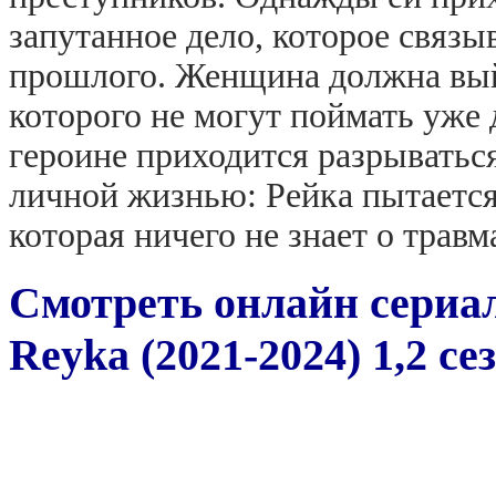
запутанное дело, которое связы
прошлого. Женщина должна выйт
которого не могут поймать уже 
героине приходится разрыватьс
личной жизнью: Рейка пытается
которая ничего не знает о трав
Смотреть онлайн сериал
Reyka (2021-2024) 1,2 с