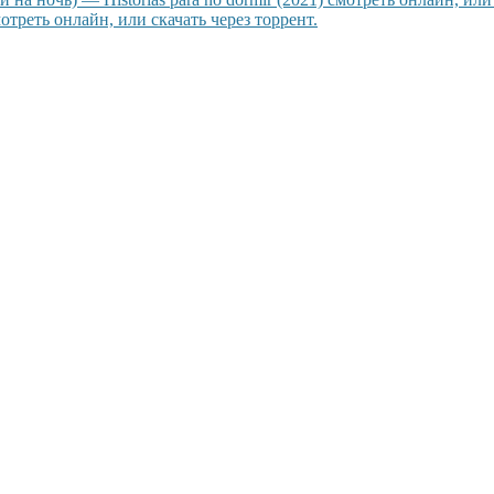
треть онлайн, или скачать через торрент.