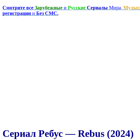
Смотрите все
Зарубежные
и
Русские
Сериалы
Мира
,
Мульт
регистрации
и
Без СМС.
Сериал Ребус — Rebus (2024)