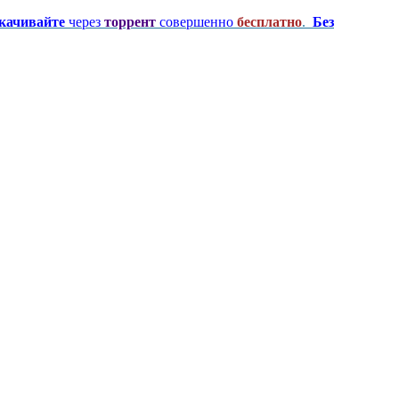
качивайте
через
торрент
совершенно
бесплатно
.
Без