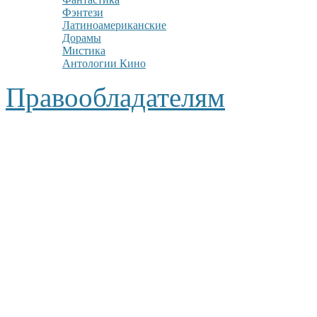
Фэнтези
Латиноамериканские
Дорамы
Мистика
Антологии Кино
Правообладателям