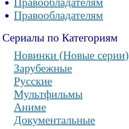
Правообладателям
Правообладателям
Сериалы по Категориям
Новинки (Новые серии)
Зарубежные
Русские
Мультфильмы
Аниме
Документальные