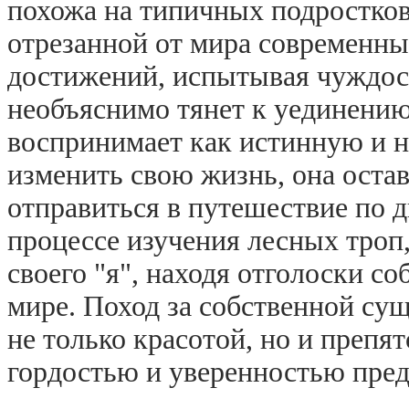
похожа на типичных подростков
отрезанной от мира современны
достижений, испытывая чуждост
необъяснимо тянет к уединению
воспринимает как истинную и 
изменить свою жизнь, она оста
отправиться в путешествие по д
процессе изучения лесных троп
своего "я", находя отголоски 
мире. Поход за собственной с
не только красотой, но и препя
гордостью и уверенностью предс