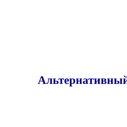
Альтернативный 