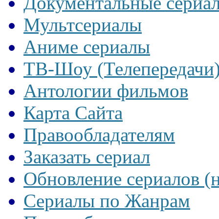
Документальные сериа
Мультсериалы
Аниме сериалы
ТВ-Шоу (Телепередачи
Антологии фильмов
Карта Сайта
Правообладателям
Заказать сериал
Обновление сериалов (
Сериалы по Жанрам