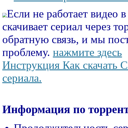
Если не работает видео 
скачивает сериал через то
обратную связь, и мы пос
проблему.
нажмите здесь
Инструкция Как скачать С
сериала.
Информация по торрент
Продолжительность сер