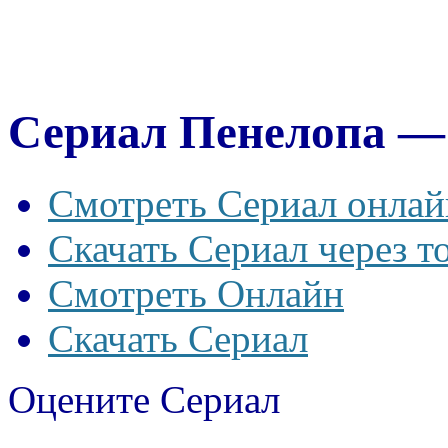
Сериал Пенелопа — 
Смотреть Сериал онлай
Скачать Сериал через т
Смотреть Онлайн
Скачать Сериал
Оцените Сериал