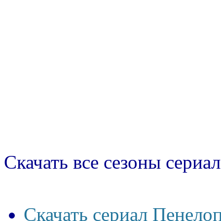
Скачать все сезоны сериал
Скачать сериал Пенелоп