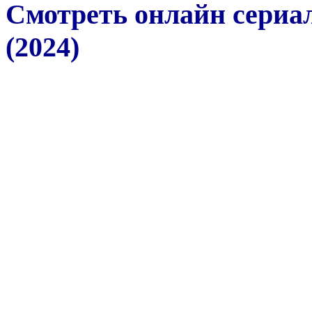
Смотреть онлайн сериал
(2024)