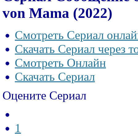
von Mama (2022)
Смотреть Сериал онлай
Скачать Сериал через т
Смотреть Онлайн
Скачать Сериал
Оцените Сериал
1