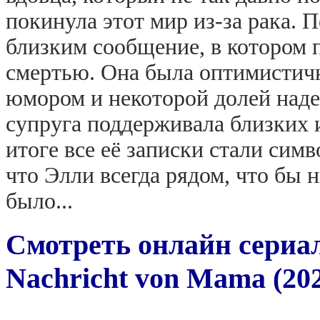
покинула этот мир из-за рака. 
близким сообщение, в котором п
смертью. Она была оптимистичн
юмором и некоторой долей наде
супруга поддерживала близких и
итоге все её записки стали сим
что Элли всегда рядом, что бы н
было...
Смотреть онлайн сериа
Nachricht von Mama (20