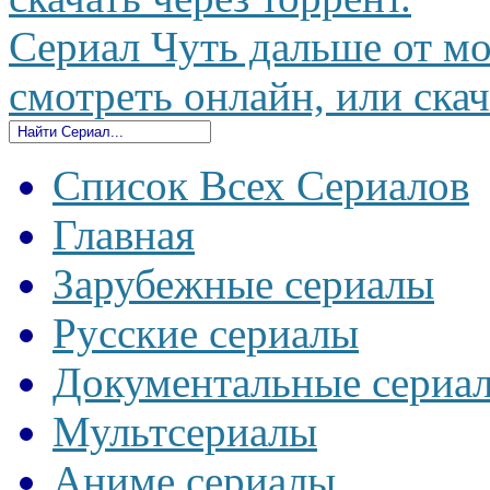
Сериал Чуть дальше от мо
смотреть онлайн, или скач
Список Всех Сериалов
Главная
Зарубежные сериалы
Русские сериалы
Документальные сериа
Мультсериалы
Аниме сериалы