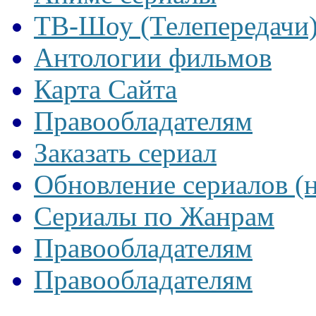
ТВ-Шоу (Телепередачи
Антологии фильмов
Карта Сайта
Правообладателям
Заказать сериал
Обновление сериалов (
Сериалы по Жанрам
Правообладателям
Правообладателям