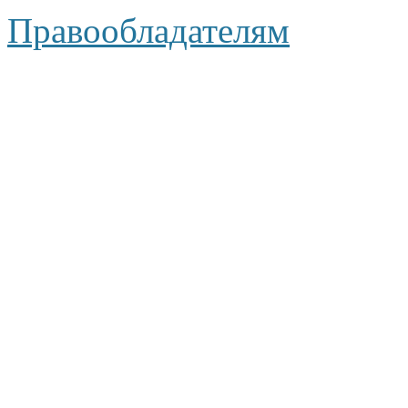
Правообладателям