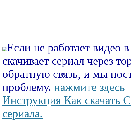
Если не работает видео 
скачивает сериал через то
обратную связь, и мы пос
проблему.
нажмите здесь
Инструкция Как скачать С
сериала.