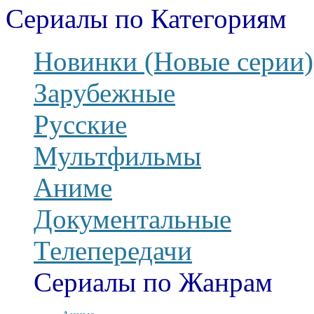
Сериалы по Категориям
Новинки (Новые серии)
Зарубежные
Русские
Мультфильмы
Аниме
Документальные
Телепередачи
Сериалы по Жанрам