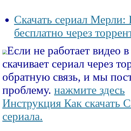
Скачать сериал Мерли:
бесплатно через торрен
Если не работает видео 
скачивает сериал через то
обратную связь, и мы пос
проблему.
нажмите здесь
Инструкция Как скачать С
сериала.