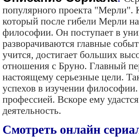
популярного проекта "Мерли". 
который после гибели Мерли на
философии. Он поступает в уни
разворачиваются главные событ
учится, достигает больших выс
отношения с Бруно. Главный пе
настоящему серьезные цели. Так
успехов в изучении философии.
профессией. Вскоре ему удастс
деятельность.
Смотреть онлайн сериа