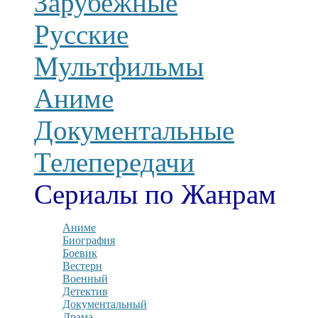
Зарубежные
Русские
Мультфильмы
Аниме
Документальные
Телепередачи
Сериалы по Жанрам
Аниме
Биография
Боевик
Вестерн
Военный
Детектив
Документальный
Драма