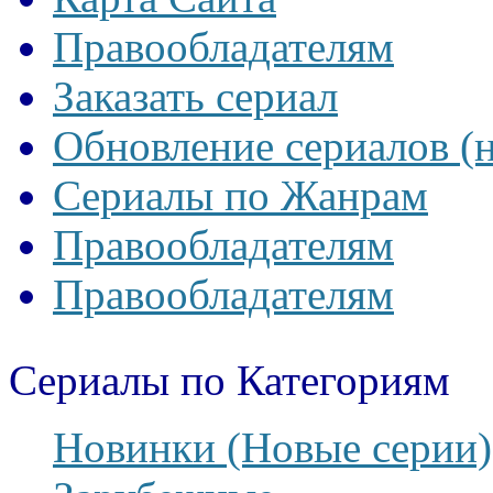
Правообладателям
Заказать сериал
Обновление сериалов (
Сериалы по Жанрам
Правообладателям
Правообладателям
Сериалы по Категориям
Новинки (Новые серии)