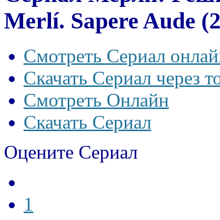
Merlí. Sapere Aude (
Смотреть Сериал онлай
Скачать Сериал через т
Смотреть Онлайн
Скачать Сериал
Оцените Сериал
1