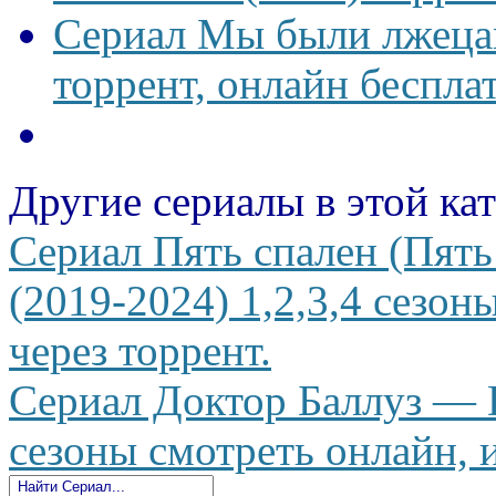
Сериал Мы были лжецам
торрент, онлайн беспла
Другие сериалы в этой ка
Сериал Пять спален (Пять
(2019-2024) 1,2,3,4 сезон
через торрент.
Сериал Доктор Баллуз — Dr
сезоны смотреть онлайн, и