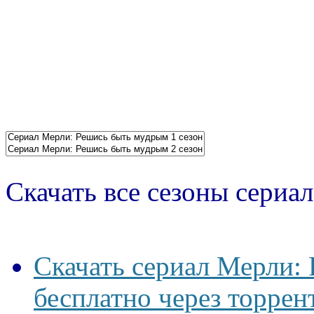
Скачать все сезоны сериал
Скачать сериал Мерли:
бесплатно через торрен