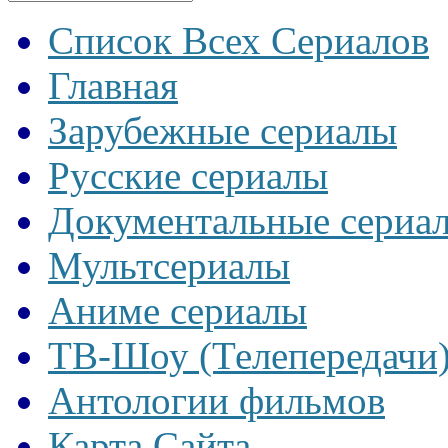
Список Всех Сериалов
Главная
Зарубежные сериалы
Русские сериалы
Документальные сериа
Мультсериалы
Аниме сериалы
ТВ-Шоу (Телепередачи
Антологии фильмов
Карта Сайта