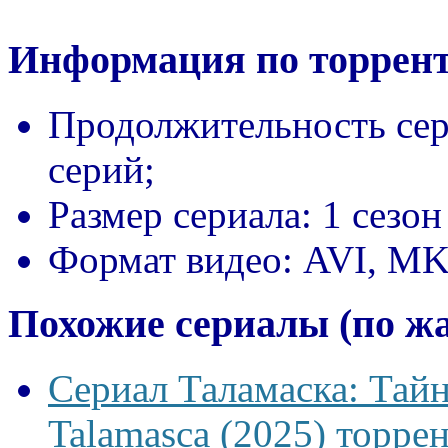
Информация по торрент
Продолжительность сер
серий;
Размер сериала:
1 сезон
Формат видео:
AVI, M
Похожие сериалы (по ж
Сериал Таламаска: Тайн
Talamasca (2025) торрен