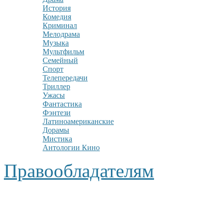
История
Комедия
Криминал
Мелодрама
Музыка
Мультфильм
Семейный
Спорт
Телепередачи
Триллер
Ужасы
Фантастика
Фэнтези
Латиноамериканские
Дорамы
Мистика
Антологии Кино
Правообладателям