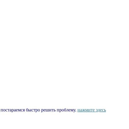
ы постараемся быстро решить проблему.
нажмите здесь