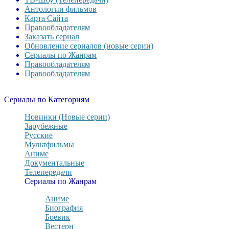
Антологии фильмов
Карта Сайта
Правообладателям
Заказать сериал
Обновление сериалов (новые серии)
Сериалы по Жанрам
Правообладателям
Правообладателям
Сериалы по Категориям
Новинки (Новые серии)
Зарубежные
Русские
Мультфильмы
Аниме
Документальные
Телепередачи
Сериалы по Жанрам
Аниме
Биография
Боевик
Вестерн