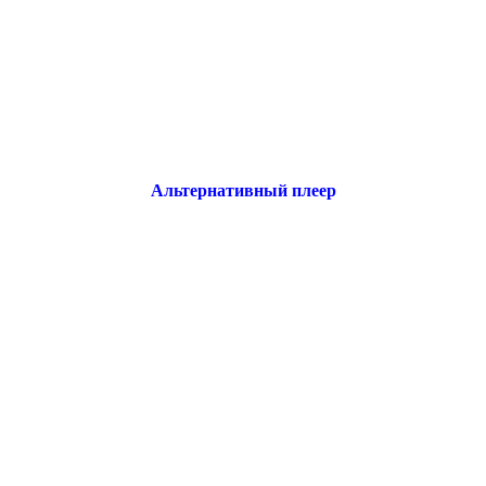
Альтернативный плеер