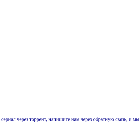
т сериал через торрент, напишите нам через обратную связь, и м