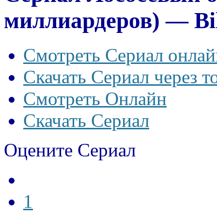
миллиардеров) — Bill
Смотреть Сериал онлай
Скачать Сериал через т
Смотреть Онлайн
Скачать Сериал
Оцените Сериал
1