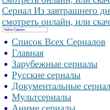
Сериал Из завтрашнего дн
смотреть онлайн, или скач
Список Всех Сериалов
Главная
Зарубежные сериалы
Русские сериалы
Документальные сериа
Мультсериалы
Аниме сериалы