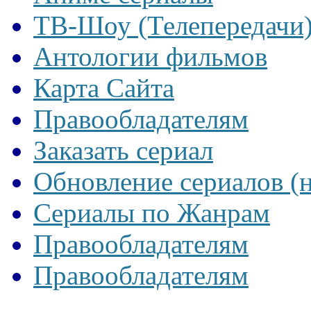
ТВ-Шоу (Телепередачи
Антологии фильмов
Карта Сайта
Правообладателям
Заказать сериал
Обновление сериалов (
Сериалы по Жанрам
Правообладателям
Правообладателям