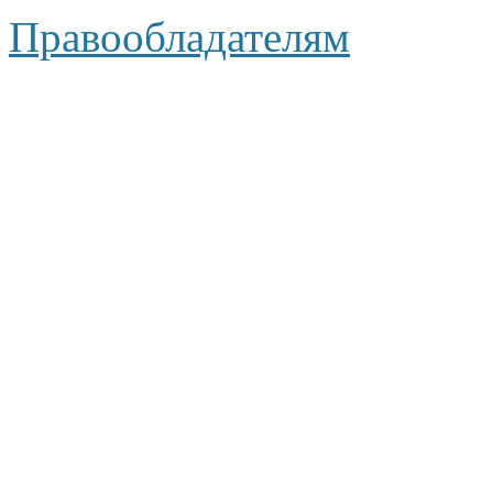
Правообладателям