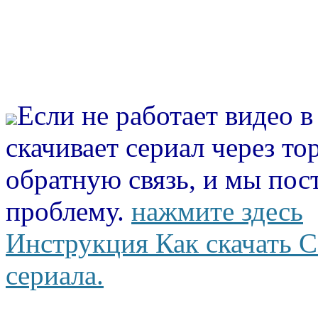
Если не работает видео 
скачивает сериал через то
обратную связь, и мы пос
проблему.
нажмите здесь
Инструкция Как скачать С
сериала.