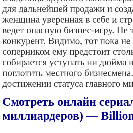
для дальнейшей продажи и созда
женщина уверенная в себе и стр
ведет опасную бизнес-игру. Не 
конкурент. Видимо, тот пока не
соперником ему предстоит столк
собирается уступать ни дюйма в
поглотить местного бизнесмена.
достижении статуса главного м
Смотреть онлайн сериал
миллиардеров) — Billiona