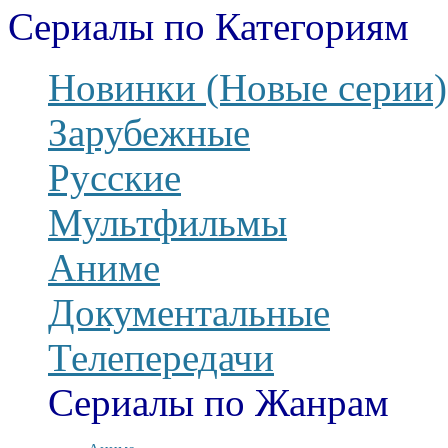
Сериалы по Категориям
Новинки (Новые серии)
Зарубежные
Русские
Мультфильмы
Аниме
Документальные
Телепередачи
Сериалы по Жанрам