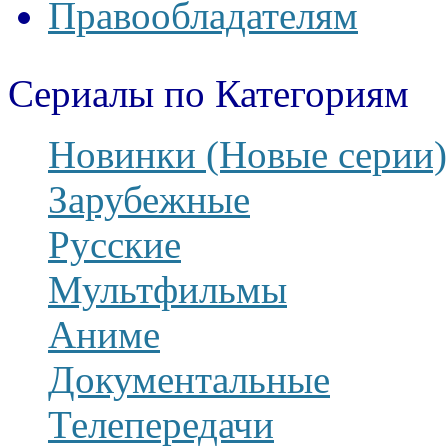
Правообладателям
Сериалы по Категориям
Новинки (Новые серии)
Зарубежные
Русские
Мультфильмы
Аниме
Документальные
Телепередачи