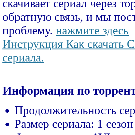
скачивает сериал через то
обратную связь, и мы пос
проблему.
нажмите здесь
Инструкция Как скачать С
сериала.
Информация по торрент
Продолжительность сер
Размер сериала:
1 сезон