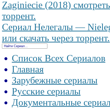
Zaginiecie (2018) смотрет
торрент.
Сериал Нелегалы — Nieleg
или скачать через торрент.
Список Всех Сериалов
Главная
Зарубежные сериалы
Русские сериалы
Документальные сериа