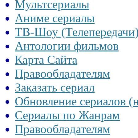
Мультсериалы
Аниме сериалы
ТВ-Шоу (Телепередачи
Антологии фильмов
Карта Сайта
Правообладателям
Заказать сериал
Обновление сериалов (
Сериалы по Жанрам
Правообладателям