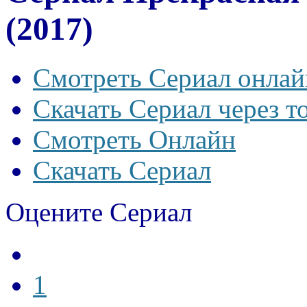
(2017)
Смотреть Сериал онлай
Скачать Сериал через т
Смотреть Онлайн
Скачать Сериал
Оцените Сериал
1