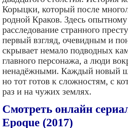
Корыцки, который после многол
родной Краков. Здесь опытному 
расследование странного престу
первый взгляд, очевидным и пон
скрывает немало подводных кам
главного персонажа, а люди вок
ненадёжными. Каждый новый ша
но тот готов к сложностям, с к
раз и на чужих землях.
Смотреть онлайн сериал
Epoque (2017)