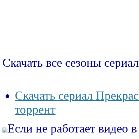
Скачать все сезоны сериал
Скачать сериал Прекрас
торрент
Если не работает видео 