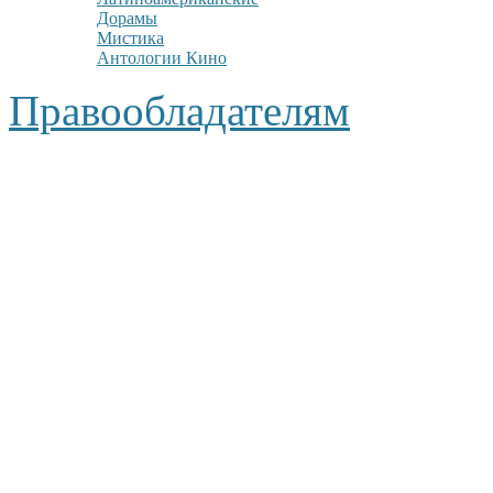
Дорамы
Мистика
Антологии Кино
Правообладателям