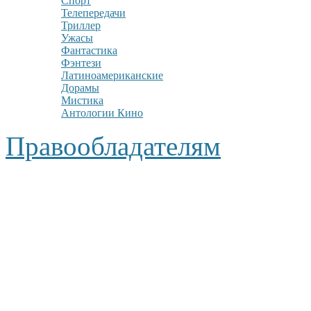
Спорт
Телепередачи
Триллер
Ужасы
Фантастика
Фэнтези
Латиноамериканские
Дорамы
Мистика
Антологии Кино
Правообладателям