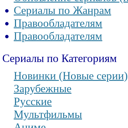
Сериалы по Жанрам
Правообладателям
Правообладателям
Сериалы по Категориям
Новинки (Новые серии)
Зарубежные
Русские
Мультфильмы
Аниме