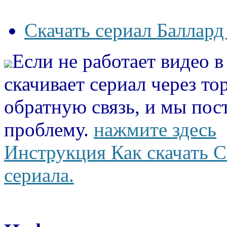
Скачать сериал Баллард
Если не работает видео 
скачивает сериал через то
обратную связь, и мы пос
проблему.
нажмите здесь
Инструкция Как скачать С
сериала.