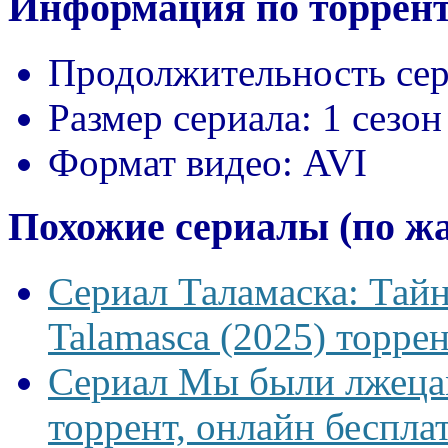
Информация по торрент
Продолжительность сер
Размер сериала:
1 сезон
Формат видео:
AVI
Похожие сериалы (по ж
Сериал Таламаска: Тайн
Talamasca (2025) торрен
Сериал Мы были лжецам
торрент, онлайн беспла