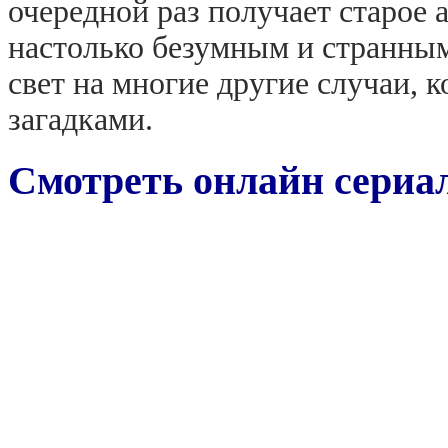
очередной раз получает старое 
настолько безумным и странным
свет на многие другие случаи, 
загадками.
Смотреть онлайн сериал