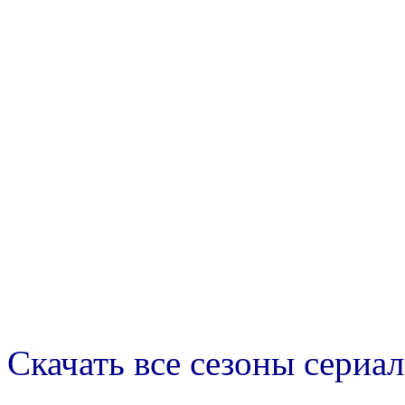
Скачать все сезоны сериал