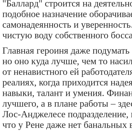
"Баллард" строится на деятельн
подобное назначение оборачива
самонадеянность и уверенность.
чистую воду собственного босса
Главная героиня даже подумать н
но оно куда лучше, чем то наси
от ненавистного ей работодател
реалиях, когда приходится над
навыки, талант и умения. Фина
лучшего, а в плане работы – зде
Лос-Анджелесе подразделение, 
что у Рене даже нет банальных 