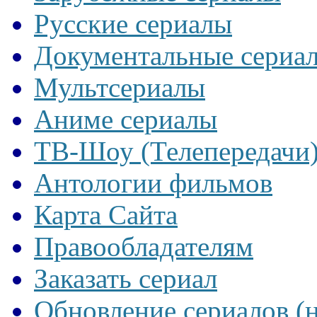
Русские сериалы
Документальные сериа
Мультсериалы
Аниме сериалы
ТВ-Шоу (Телепередачи
Антологии фильмов
Карта Сайта
Правообладателям
Заказать сериал
Обновление сериалов (