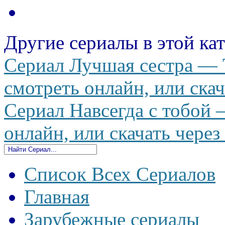
Другие сериалы в этой ка
Сериал Лучшая сестра — Th
смотреть онлайн, или скач
Сериал Навсегда с тобой 
онлайн, или скачать через
Список Всех Сериалов
Главная
Зарубежные сериалы