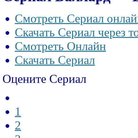
Смотреть Сериал онлай
Скачать Сериал через т
Смотреть Онлайн
Скачать Сериал
Оцените Сериал
1
2