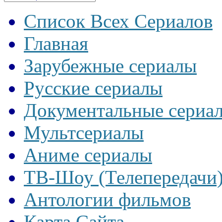
Список Всех Сериалов
Главная
Зарубежные сериалы
Русские сериалы
Документальные сериа
Мультсериалы
Аниме сериалы
ТВ-Шоу (Телепередачи
Антологии фильмов
Карта Сайта