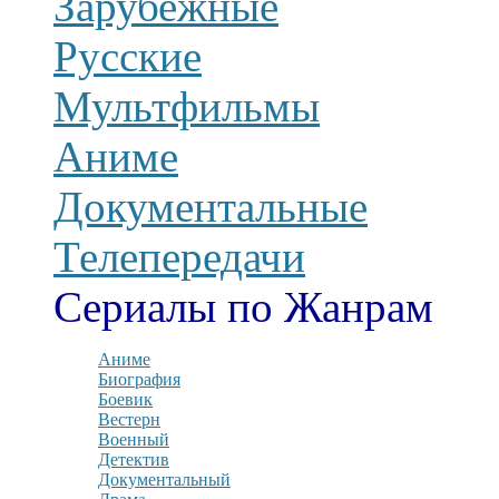
Зарубежные
Русские
Мультфильмы
Аниме
Документальные
Телепередачи
Сериалы по Жанрам
Аниме
Биография
Боевик
Вестерн
Военный
Детектив
Документальный