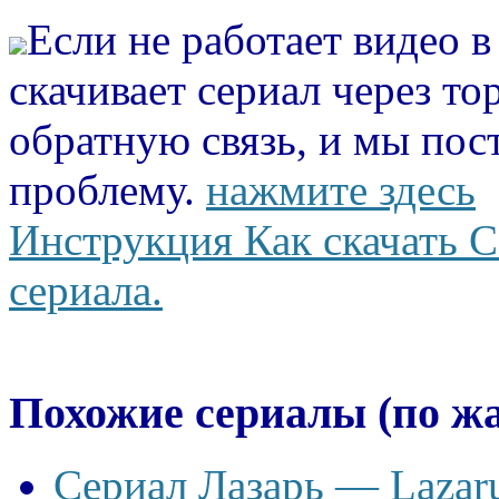
Если не работает видео 
скачивает сериал через то
обратную связь, и мы пос
проблему.
нажмите здесь
Инструкция Как скачать С
сериала.
Похожие сериалы (по ж
Сериал Лазарь — Lazaru