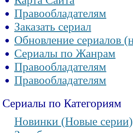
Правообладателям
Заказать сериал
Обновление сериалов (
Сериалы по Жанрам
Правообладателям
Правообладателям
Сериалы по Категориям
Новинки (Новые серии)