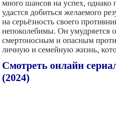
много шансов на успех, однако 
удастся добиться желаемого рез
на серьёзность своего противни
непоколебимы. Он умудряется о
смертоносным и опасным против
личную и семейную жизнь, кото
Смотреть онлайн сериа
(2024)