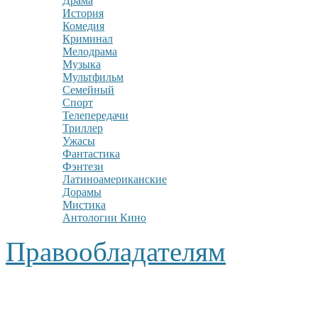
Драма
История
Комедия
Криминал
Мелодрама
Музыка
Мультфильм
Семейный
Спорт
Телепередачи
Триллер
Ужасы
Фантастика
Фэнтези
Латиноамериканские
Дорамы
Мистика
Антологии Кино
Правообладателям