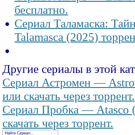
бесплатно.
Сериал Таламаска: Тайн
Talamasca (2025) торрен
Другие сериалы в этой ка
Сериал Астромен — Astro
или скачать через торрент.
Сериал Пробка — Atasco (
скачать через торрент.