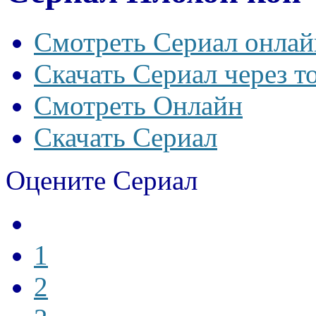
Смотреть Сериал онлай
Скачать Сериал через т
Смотреть Онлайн
Скачать Сериал
Оцените Сериал
1
2