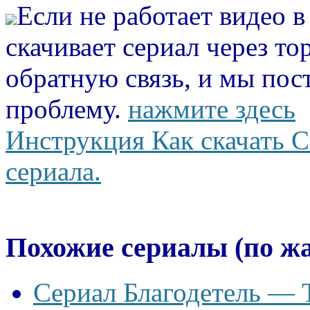
Если не работает видео 
скачивает сериал через то
обратную связь, и мы пос
проблему.
нажмите здесь
Инструкция Как скачать С
сериала.
Похожие сериалы (по ж
Сериал Благодетель — T