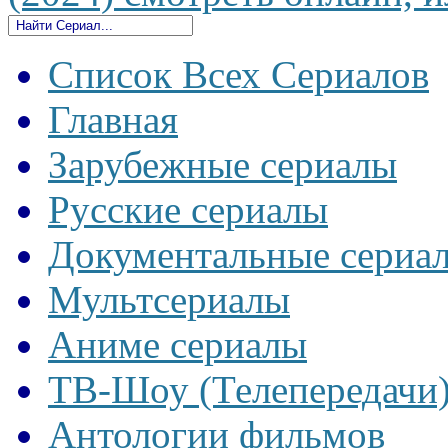
Список Всех Сериалов
Главная
Зарубежные сериалы
Русские сериалы
Документальные сериа
Мультсериалы
Аниме сериалы
ТВ-Шоу (Телепередачи
Антологии фильмов