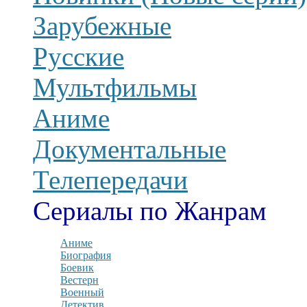
Зарубежные
Русские
Мультфильмы
Аниме
Документальные
Телепередачи
Сериалы по Жанрам
Аниме
Биография
Боевик
Вестерн
Военный
Детектив