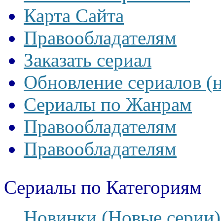
Карта Сайта
Правообладателям
Заказать сериал
Обновление сериалов (
Сериалы по Жанрам
Правообладателям
Правообладателям
Сериалы по Категориям
Новинки (Новые серии)