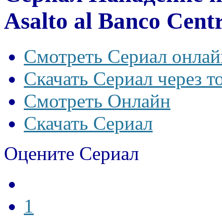
Asalto al Banco Centr
Смотреть Сериал онлай
Скачать Сериал через т
Смотреть Онлайн
Скачать Сериал
Оцените Сериал
1