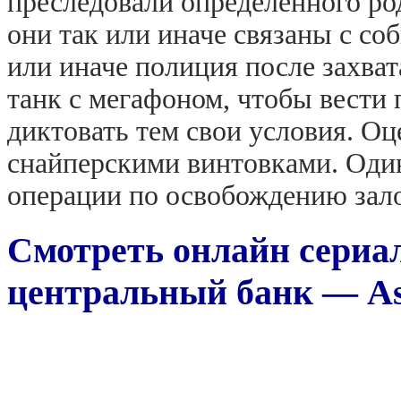
преследовали определённого ро
они так или иначе связаны с с
или иначе полиция после захват
танк с мегафоном, чтобы вести
диктовать тем свои условия. О
снайперскими винтовками. Один
операции по освобождению зал
Смотреть онлайн сериал
центральный банк — Asal