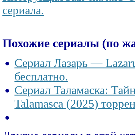
сериала.
Похожие сериалы (по ж
Сериал Лазарь — Lazaru
бесплатно.
Сериал Таламаска: Тайн
Talamasca (2025) торрен