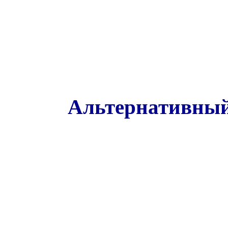
Альтернативный 