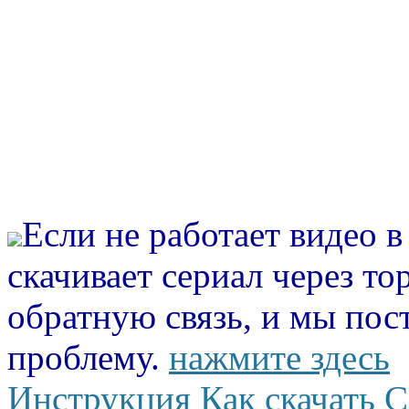
Если не работает видео 
скачивает сериал через то
обратную связь, и мы пос
проблему.
нажмите здесь
Инструкция Как скачать С