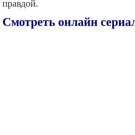
правдой.
Смотреть онлайн сериал