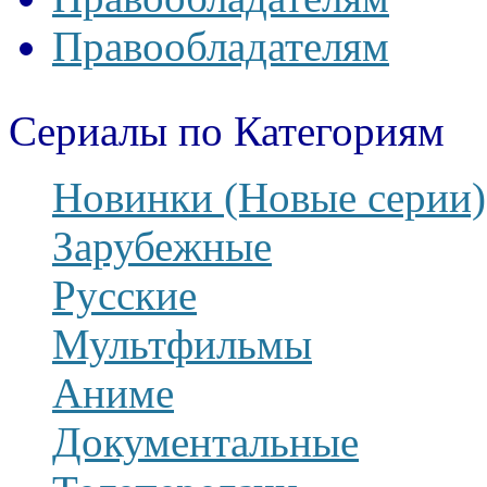
Правообладателям
Сериалы по Категориям
Новинки (Новые серии)
Зарубежные
Русские
Мультфильмы
Аниме
Документальные