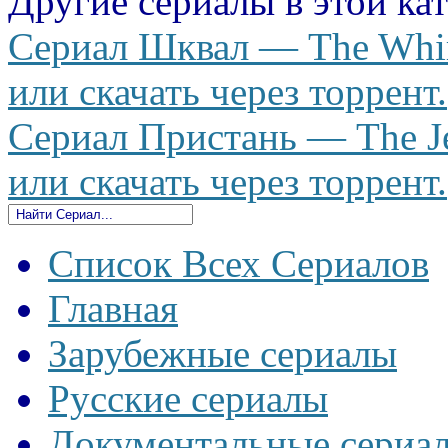
Другие сериалы в этой ка
Сериал Шквал — The Whir
или скачать через торрент.
Сериал Пристань — The Je
или скачать через торрент.
Список Всех Сериалов
Главная
Зарубежные сериалы
Русские сериалы
Документальные сериа