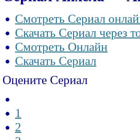
Смотреть Сериал онлай
Скачать Сериал через т
Смотреть Онлайн
Скачать Сериал
Оцените Сериал
1
2