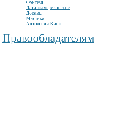
Фэнтези
Латиноамериканские
Дорамы
Мистика
Антологии Кино
Правообладателям