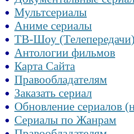
Мультсериалы
Аниме сериалы
ТВ-Шоу (Телепередачи
Антологии фильмов
Карта Сайта
Правообладателям
Заказать сериал
Обновление сериалов (
Сериалы по Жанрам
Правообладателям