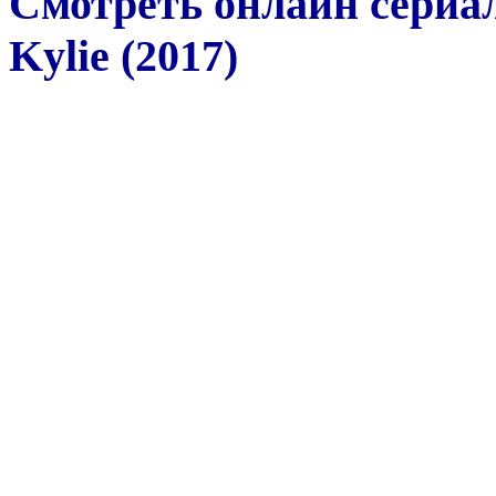
Смотреть онлайн сериал
Kylie (2017)