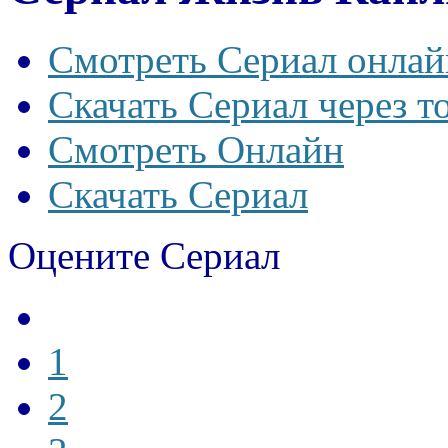
Смотреть Сериал онлай
Скачать Сериал через т
Смотреть Онлайн
Скачать Сериал
Оцените Сериал
1
2