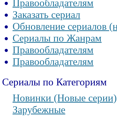
Правообладателям
Заказать сериал
Обновление сериалов (
Сериалы по Жанрам
Правообладателям
Правообладателям
Сериалы по Категориям
Новинки (Новые серии)
Зарубежные