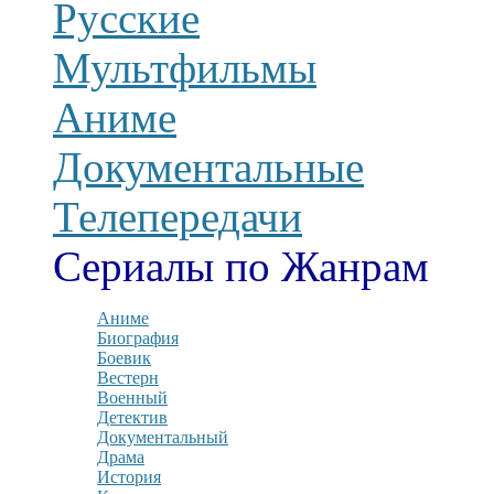
Русские
Мультфильмы
Аниме
Документальные
Телепередачи
Сериалы по Жанрам
Аниме
Биография
Боевик
Вестерн
Военный
Детектив
Документальный
Драма
История