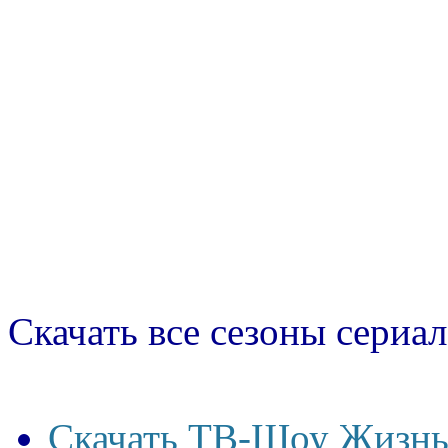
Скачать все сезоны сериал
Скачать ТВ-Шоу Жизнь 