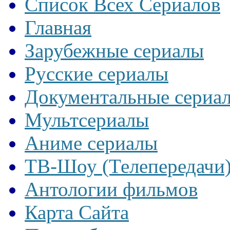
Список Всех Сериалов
Главная
Зарубежные сериалы
Русские сериалы
Документальные сериа
Мультсериалы
Аниме сериалы
ТВ-Шоу (Телепередачи
Антологии фильмов
Карта Сайта