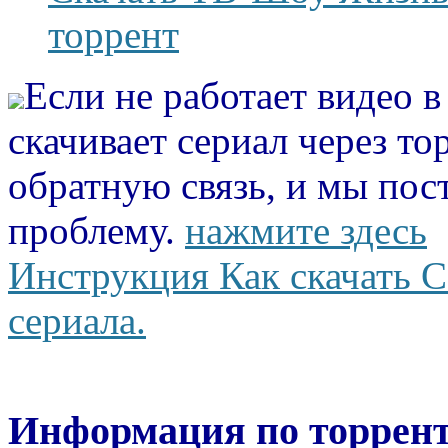
торрент
Если не работает видео 
скачивает сериал через то
обратную связь, и мы пос
проблему.
нажмите здесь
Инструкция Как скачать С
сериала.
Информация по торрент